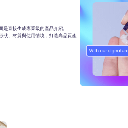
，而是直接生成專業級的產品介紹。
、形狀、材質與使用情境，打造高品質產