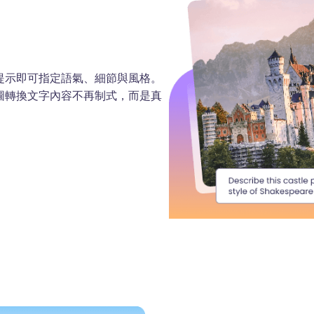
提示即可指定語氣、細節與風格。
圖轉換文字內容不再制式，而是真