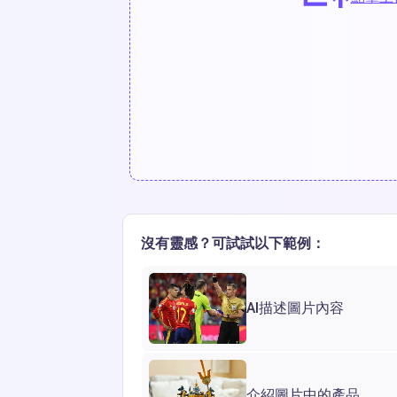
沒有靈感？可試試以下範例：
AI描述圖片內容
介紹圖片中的產品