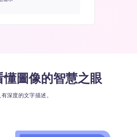
容，看懂圖像的智慧之眼
又有深度的文字描述。