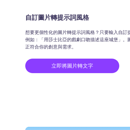
自訂圖片轉提示詞風格
想要更個性化的圖片轉提示詞風格？只要輸入自訂
例如：「用莎士比亞的戲劇口吻描述這座城堡」。
正符合你的創意與需求。
立即將圖片轉文字