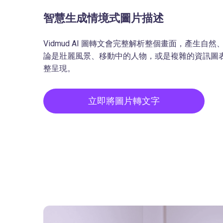
智慧生成情境式圖片描述
Vidmud AI 圖轉文會完整解析整個畫面，產生
論是壯麗風景、移動中的人物，或是複雜的資訊圖
整呈現。
立即將圖片轉文字