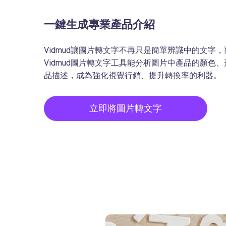
一鍵生成專業產品介紹
Vidmud讓圖片轉文字不再只是簡單辨識中的文字
Vidmud圖片轉文字工具能分析圖片中產品的顏色
品描述，成為強化視覺行銷、提升轉換率的利器。
立即將圖片轉文字