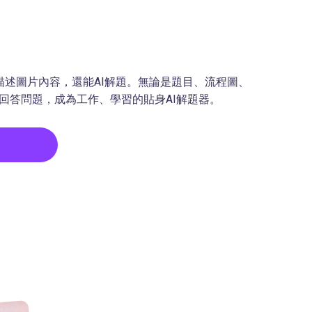
僅能描述圖片內容，還能AI解題。無論是題目、流程圖、
I回答問題，成為工作、學習的貼身AI解題器。